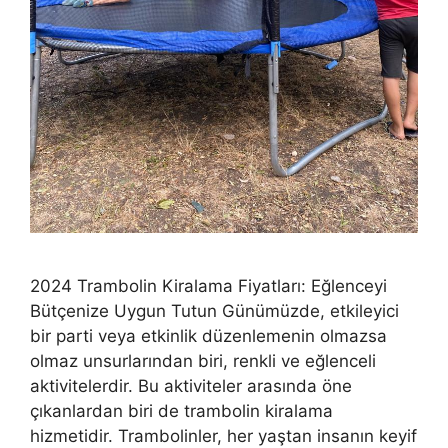
2024 Trambolin Kiralama Fiyatları: Eğlenceyi
Bütçenize Uygun Tutun Günümüzde, etkileyici
bir parti veya etkinlik düzenlemenin olmazsa
olmaz unsurlarından biri, renkli ve eğlenceli
aktivitelerdir. Bu aktiviteler arasında öne
çıkanlardan biri de trambolin kiralama
hizmetidir. Trambolinler, her yaştan insanın keyif