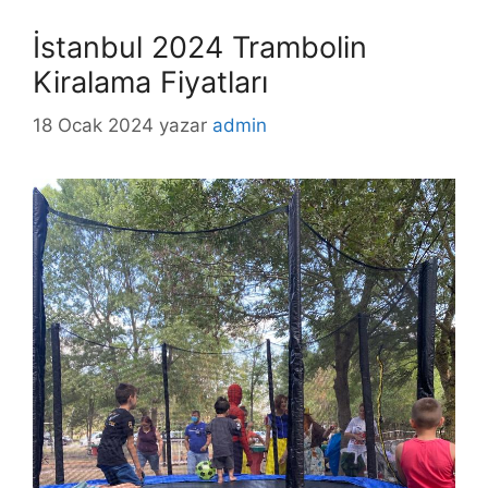
İstanbul 2024 Trambolin
Kiralama Fiyatları
18 Ocak 2024
yazar
admin