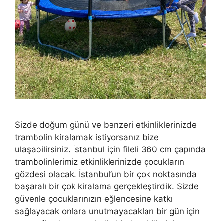
Sizde doğum günü ve benzeri etkinliklerinizde
trambolin kiralamak istiyorsanız bize
ulaşabilirsiniz. İstanbul için fileli 360 cm çapında
trambolinlerimiz etkinliklerinizde çocukların
gözdesi olacak. İstanbul’un bir çok noktasında
başaralı bir çok kiralama gerçekleştirdik. Sizde
güvenle çocuklarınızın eğlencesine katkı
sağlayacak onlara unutmayacakları bir gün için