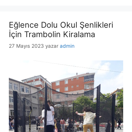
Eğlence Dolu Okul Şenlikleri
İçin Trambolin Kiralama
27 Mayıs 2023
yazar
admin