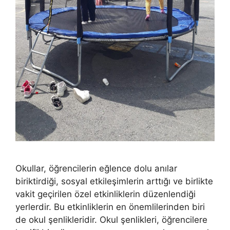
Okullar, öğrencilerin eğlence dolu anılar
biriktirdiği, sosyal etkileşimlerin arttığı ve birlikte
vakit geçirilen özel etkinliklerin düzenlendiği
yerlerdir. Bu etkinliklerin en önemlilerinden biri
de okul şenlikleridir. Okul şenlikleri, öğrencilere