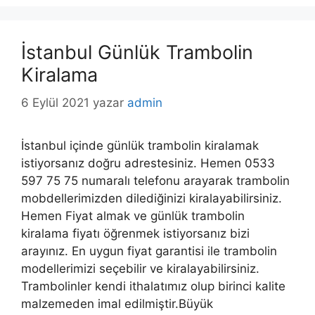
İstanbul Günlük Trambolin
Kiralama
6 Eylül 2021
yazar
admin
İstanbul içinde günlük trambolin kiralamak
istiyorsanız doğru adrestesiniz. Hemen 0533
597 75 75 numaralı telefonu arayarak trambolin
mobdellerimizden dilediğinizi kiralayabilirsiniz.
Hemen Fiyat almak ve günlük trambolin
kiralama fiyatı öğrenmek istiyorsanız bizi
arayınız. En uygun fiyat garantisi ile trambolin
modellerimizi seçebilir ve kiralayabilirsiniz.
Trambolinler kendi ithalatımız olup birinci kalite
malzemeden imal edilmiştir.Büyük