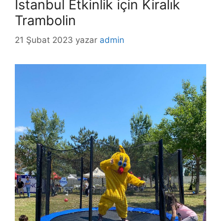
İstanbul Etkinlik için Kiralık
Trambolin
21 Şubat 2023
yazar
admin