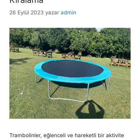
26 Eylül 2023
yazar
admin
Trambolinler, eğlenceli ve hareketli bir aktivite